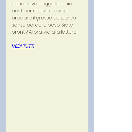
rilassatevi e leggete il mio 
post per scoprire come 
bruciare il grasso corporeo 
senza perdere peso. Siete 
pronti? Allora, via alla lettura!
VEDI TUTTI