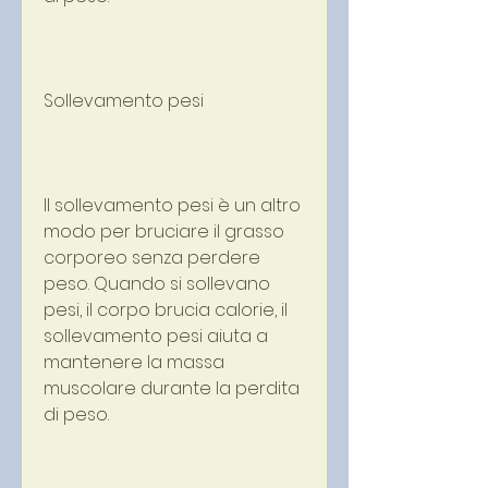
Sollevamento pesi
Il sollevamento pesi è un altro 
modo per bruciare il grasso 
corporeo senza perdere 
peso. Quando si sollevano 
pesi, il corpo brucia calorie, il 
sollevamento pesi aiuta a 
mantenere la massa 
muscolare durante la perdita 
di peso.