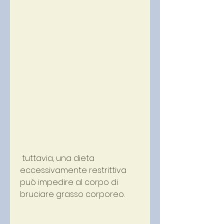
 tuttavia, una dieta 
eccessivamente restrittiva 
può impedire al corpo di 
bruciare grasso corporeo.