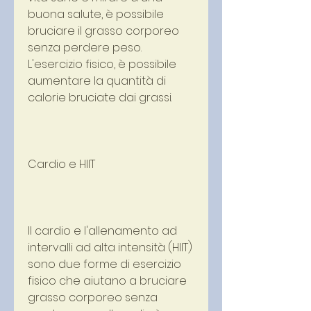
buona salute, è possibile 
bruciare il grasso corporeo 
senza perdere peso. 
L'esercizio fisico, è possibile 
aumentare la quantità di 
calorie bruciate dai grassi.
Cardio e HIIT
Il cardio e l'allenamento ad 
intervalli ad alta intensità (HIIT) 
sono due forme di esercizio 
fisico che aiutano a bruciare 
grasso corporeo senza 