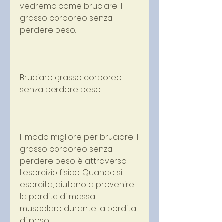
vedremo come bruciare il 
grasso corporeo senza 
perdere peso.
Bruciare grasso corporeo 
senza perdere peso
Il modo migliore per bruciare il 
grasso corporeo senza 
perdere peso è attraverso 
l'esercizio fisico. Quando si 
esercita, aiutano a prevenire 
la perdita di massa 
muscolare durante la perdita 
di peso.