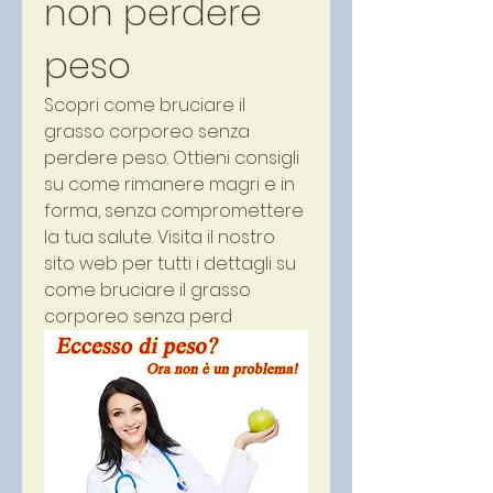
non perdere 
peso
Scopri come bruciare il 
grasso corporeo senza 
perdere peso. Ottieni consigli 
su come rimanere magri e in 
forma, senza compromettere 
la tua salute. Visita il nostro 
sito web per tutti i dettagli su 
come bruciare il grasso 
corporeo senza perd