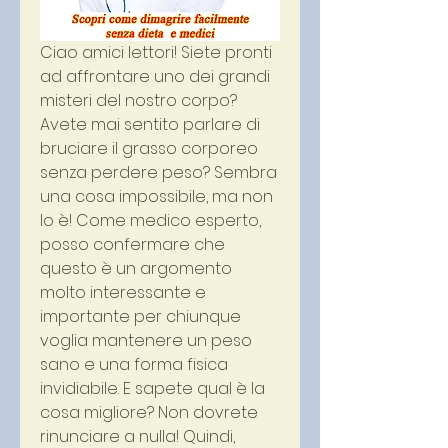
Ciao amici lettori! Siete pronti 
ad affrontare uno dei grandi 
misteri del nostro corpo? 
Avete mai sentito parlare di 
bruciare il grasso corporeo 
senza perdere peso? Sembra 
una cosa impossibile, ma non 
lo è! Come medico esperto, 
posso confermare che 
questo è un argomento 
molto interessante e 
importante per chiunque 
voglia mantenere un peso 
sano e una forma fisica 
invidiabile. E sapete qual è la 
cosa migliore? Non dovrete 
rinunciare a nulla! Quindi, 