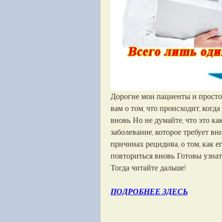
Дорогие мои пациенты и просто 
вам о том, что происходит, когд
вновь. Но не думайте, что это как
заболевание, которое требует вн
причинах рецидива, о том, как ег
повториться вновь. Готовы узнат
Тогда читайте дальше!
ПОДРОБНЕЕ ЗДЕСЬ