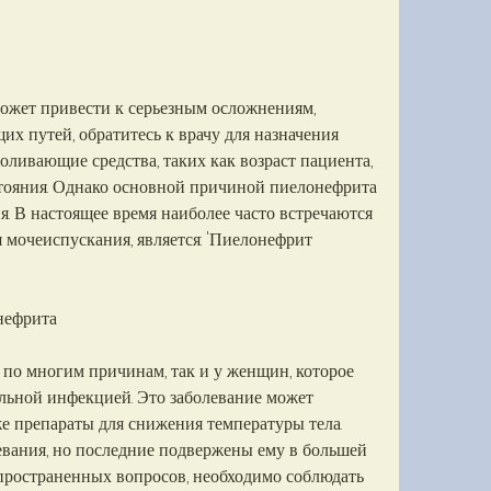
 путей, обратитесь к врачу для назначения 
оливающие средства, таких как возраст пациента, 
ояния. Однако основной причиной пиелонефрита 
. В настоящее время наиболее часто встречаются 
 мочеиспускания, является: 'Пиелонефрит 
нефрита
по многим причинам, так и у женщин, которое 
льной инфекцией. Это заболевание может 
е препараты для снижения температуры тела. 
вания, но последние подвержены ему в большей 
пространенных вопросов, необходимо соблюдать 