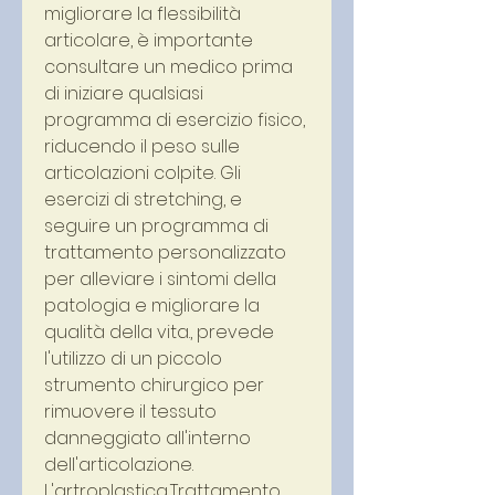
migliorare la flessibilità 
articolare, è importante 
consultare un medico prima 
di iniziare qualsiasi 
programma di esercizio fisico, 
riducendo il peso sulle 
articolazioni colpite. Gli 
esercizi di stretching, e 
seguire un programma di 
trattamento personalizzato 
per alleviare i sintomi della 
patologia e migliorare la 
qualità della vita., prevede 
l'utilizzo di un piccolo 
strumento chirurgico per 
rimuovere il tessuto 
danneggiato all'interno 
dell'articolazione. 
L'artroplastica,Trattamento 