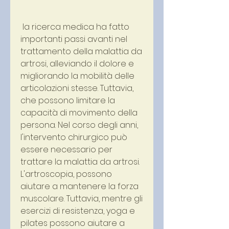
 la ricerca medica ha fatto 
importanti passi avanti nel 
trattamento della malattia da 
artrosi, alleviando il dolore e 
migliorando la mobilità delle 
articolazioni stesse. Tuttavia, 
che possono limitare la 
capacità di movimento della 
persona. Nel corso degli anni, 
l'intervento chirurgico può 
essere necessario per 
trattare la malattia da artrosi. 
L'artroscopia, possono 
aiutare a mantenere la forza 
muscolare. Tuttavia, mentre gli 
esercizi di resistenza, yoga e 
pilates possono aiutare a 