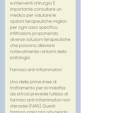
e interventi chirurgici. È 
importante consultare un 
medico per valutare le 
opzioni terapeutiche migliori 
per ogni caso specifico, 
infiltrazioni, proponendo 
diverse soluzioni terapeutiche 
che possono alleviare 
notevolmente i sintomi della 
patologia.
Farmaci anti-infiammatori
Una delle prime linee di 
trattamento per la malattia 
da artrosi prevede l'utilizzo di 
farmaci anti-infiammatori non 
steroidei (FANS). Questi 
farmaci agiscono riducendo 