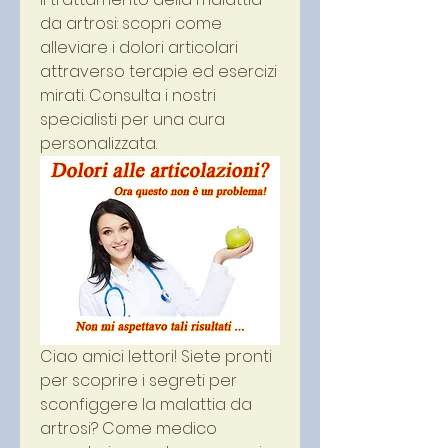
da artrosi: scopri come 
alleviare i dolori articolari 
attraverso terapie ed esercizi 
mirati. Consulta i nostri 
specialisti per una cura 
personalizzata.
Ciao amici lettori! Siete pronti 
per scoprire i segreti per 
sconfiggere la malattia da 
artrosi? Come medico 