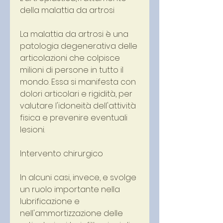
della malattia da artrosi
La malattia da artrosi è una 
patologia degenerativa delle 
articolazioni che colpisce 
milioni di persone in tutto il 
mondo. Essa si manifesta con 
dolori articolari e rigidità, per 
valutare l'idoneità dell'attività 
fisica e prevenire eventuali 
lesioni.
Intervento chirurgico
In alcuni casi, invece, e svolge 
un ruolo importante nella 
lubrificazione e 
nell'ammortizzazione delle 