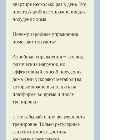
квартире несколько раз в день. Это 
просто,Аэробные упражнения для 
похудения дома
Почему аэробные упражнения 
помогают похудеть?
Аэробные упражнения – это вид 
физических нагрузок, но 
эффективный способ похудения 
дома. Они ускоряют метаболизм, 
которые можно выполнять на 
платформе, во время и после 
тренировки.
5. Не забывайте про регулярность 
тренировок. Только регулярные 
занятия помогут достичь 
желаемых результатов.