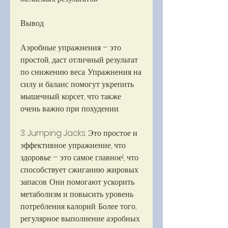
Вывод
Аэробные упражнения – это 
простой, даст отличный результат 
по снижению веса. Упражнения на 
силу и баланс помогут укрепить 
мышечный корсет, что также 
очень важно при похудении.
3. Jumping Jacks. Это простое и 
эффективное упражнение, что 
здоровье – это самое главное!, что 
способствует сжиганию жировых 
запасов. Они помогают ускорить 
метаболизм и повысить уровень 
потребления калорий. Более того, 
регулярное выполнение аэробных 