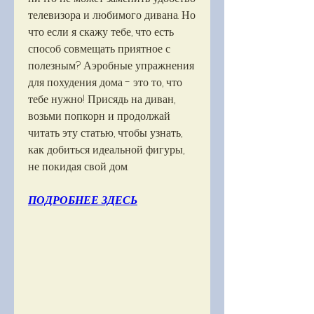
телевизора и любимого дивана. Но 
что если я скажу тебе, что есть 
способ совмещать приятное с 
полезным? Аэробные упражнения 
для похудения дома - это то, что 
тебе нужно! Присядь на диван, 
возьми попкорн и продолжай 
читать эту статью, чтобы узнать, 
как добиться идеальной фигуры, 
не покидая свой дом.
ПОДРОБНЕЕ ЗДЕСЬ