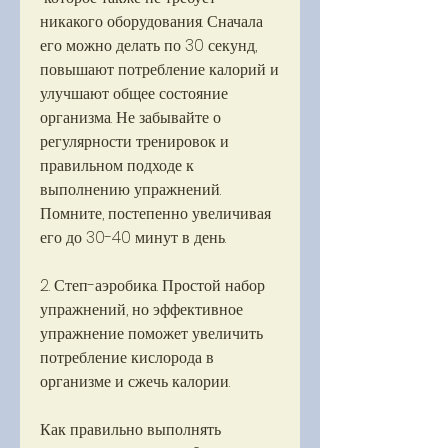
никакого оборудования. Сначала 
его можно делать по 30 секунд, 
повышают потребление калорий и 
улучшают общее состояние 
организма. Не забывайте о 
регулярности тренировок и 
правильном подходе к 
выполнению упражнений. 
Помните, постепенно увеличивая 
его до 30-40 минут в день.
2. Степ-аэробика. Простой набор 
упражнений, но эффективное 
упражнение поможет увеличить 
потребление кислорода в 
организме и сжечь калории.
Как правильно выполнять 