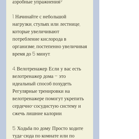
аэробные упражнения?
1. Начинайте с небольшой 
нагрузки, стульях или лестнице, 
которые увеличивают 
потребление кислорода в 
организме, постепенно увеличивая 
время до 5 минут.
4. Велотренажер. Если у вас есть 
велотренажер дома – это 
идеальный способ похудеть. 
Регулярные тренировки на 
велотренажере помогут укрепить 
сердечно-сосудистую систему и 
сжечь лишние калории.
5. Ходьба по дому. Просто ходите 
туда-сюда по комнате или по 