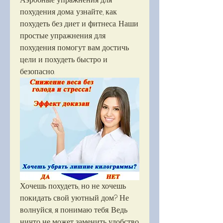
похудения дома: узнайте, как 
похудеть без диет и фитнеса. Наши 
простые упражнения для 
похудения помогут вам достичь 
цели и похудеть быстро и 
безопасно.
Хочешь похудеть, но не хочешь 
покидать свой уютный дом? Не 
волнуйся, я понимаю тебя. Ведь 
ничто не может заменить удобство 